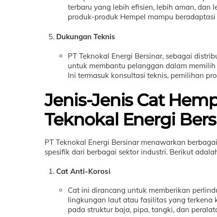
terbaru yang lebih efisien, lebih aman, dan
produk-produk Hempel mampu beradaptasi d
Dukungan Teknis
PT Teknokal Energi Bersinar, sebagai distr
untuk membantu pelanggan dalam memilih je
Ini termasuk konsultasi teknis, pemilihan p
Jenis-Jenis Cat Hemp
Teknokal Energi Bers
PT Teknokal Energi Bersinar menawarkan berbaga
spesifik dari berbagai sektor industri. Berikut ada
Cat Anti-Korosi
Cat ini dirancang untuk memberikan perlin
lingkungan laut atau fasilitas yang terkena
pada struktur baja, pipa, tangki, dan peralat