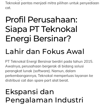
Teknokal pantas menjadi mitra pilihan untuk penyediaan
cat.
Profil Perusahaan:
Siapa PT Teknokal
Energi Bersinar?
Lahir dan Fokus Awal
PT Teknokal Energi Bersinar berdiri pada tahun 2015.
Awalnya, perusahaan bergerak di bidang solusi
perangkat lunak (software). Namun, dalam
perkembangannya, Teknokal memperluas layanan ke
distribusi cat dan spare part alat berat.
Ekspansi dan
Pengalaman Industri