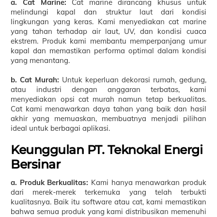
a. Cat Marine:
Cat marine dirancang khusus untuk
melindungi kapal dan struktur laut dari kondisi
lingkungan yang keras. Kami menyediakan cat marine
yang tahan terhadap air laut, UV, dan kondisi cuaca
ekstrem. Produk kami membantu memperpanjang umur
kapal dan memastikan performa optimal dalam kondisi
yang menantang.
b. Cat Murah:
Untuk keperluan dekorasi rumah, gedung,
atau industri dengan anggaran terbatas, kami
menyediakan opsi cat murah namun tetap berkualitas.
Cat kami menawarkan daya tahan yang baik dan hasil
akhir yang memuaskan, membuatnya menjadi pilihan
ideal untuk berbagai aplikasi.
Keunggulan PT. Teknokal Energi
Bersinar
a. Produk Berkualitas:
Kami hanya menawarkan produk
dari merek-merek terkemuka yang telah terbukti
kualitasnya. Baik itu software atau cat, kami memastikan
bahwa semua produk yang kami distribusikan memenuhi