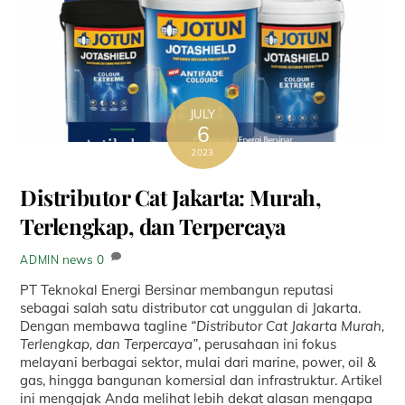
JULY
6
2023
Distributor Cat Jakarta: Murah,
Terlengkap, dan Terpercaya
news
0
ADMIN
PT Teknokal Energi Bersinar membangun reputasi
sebagai salah satu distributor cat unggulan di Jakarta.
Dengan membawa tagline
“Distributor Cat Jakarta Murah,
Terlengkap, dan Terpercaya”
, perusahaan ini fokus
melayani berbagai sektor, mulai dari marine, power, oil &
gas, hingga bangunan komersial dan infrastruktur. Artikel
ini mengajak Anda melihat lebih dekat alasan mengapa