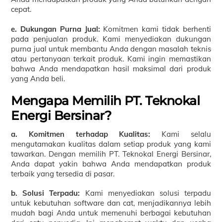
cepat.
e. Dukungan Purna Jual:
Komitmen kami tidak berhenti
pada penjualan produk. Kami menyediakan dukungan
purna jual untuk membantu Anda dengan masalah teknis
atau pertanyaan terkait produk. Kami ingin memastikan
bahwa Anda mendapatkan hasil maksimal dari produk
yang Anda beli.
Mengapa Memilih PT. Teknokal
Energi Bersinar?
a. Komitmen terhadap Kualitas:
Kami selalu
mengutamakan kualitas dalam setiap produk yang kami
tawarkan. Dengan memilih PT. Teknokal Energi Bersinar,
Anda dapat yakin bahwa Anda mendapatkan produk
terbaik yang tersedia di pasar.
b. Solusi Terpadu:
Kami menyediakan solusi terpadu
untuk kebutuhan software dan cat, menjadikannya lebih
mudah bagi Anda untuk memenuhi berbagai kebutuhan