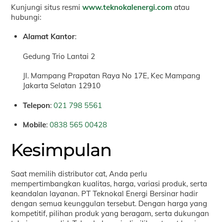
Kunjungi situs resmi
www.teknokalenergi.com
atau
hubungi:
Alamat Kantor
:
Gedung Trio Lantai 2
Jl. Mampang Prapatan Raya No 17E, Kec Mampang
Jakarta Selatan 12910
Telepon
:
021 798 5561
Mobile
:
0838 565 00428
Kesimpulan
Saat memilih distributor cat, Anda perlu
mempertimbangkan kualitas, harga, variasi produk, serta
keandalan layanan. PT Teknokal Energi Bersinar hadir
dengan semua keunggulan tersebut. Dengan harga yang
kompetitif, pilihan produk yang beragam, serta dukungan