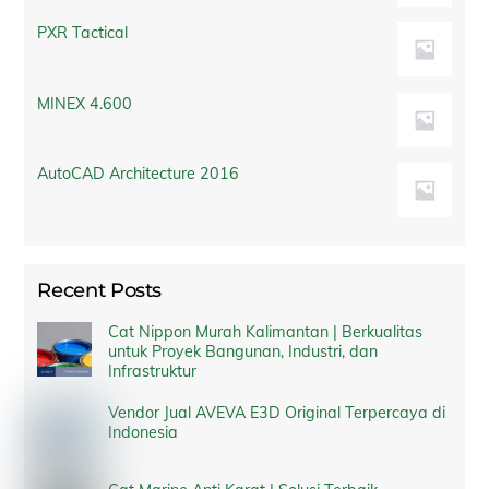
PXR Tactical
MINEX 4.600
AutoCAD Architecture 2016
Recent Posts
Cat Nippon Murah Kalimantan | Berkualitas
untuk Proyek Bangunan, Industri, dan
Infrastruktur
Vendor Jual AVEVA E3D Original Terpercaya di
Indonesia