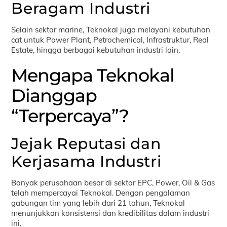
Beragam Industri
Selain sektor marine, Teknokal juga melayani kebutuhan
cat untuk Power Plant, Petrochemical, Infrastruktur, Real
Estate, hingga berbagai kebutuhan industri lain.
Mengapa Teknokal
Dianggap
“Terpercaya”?
Jejak Reputasi dan
Kerjasama Industri
Banyak perusahaan besar di sektor EPC, Power, Oil & Gas
telah mempercayai Teknokal. Dengan pengalaman
gabungan tim yang lebih dari 21 tahun, Teknokal
menunjukkan konsistensi dan kredibilitas dalam industri
ini.