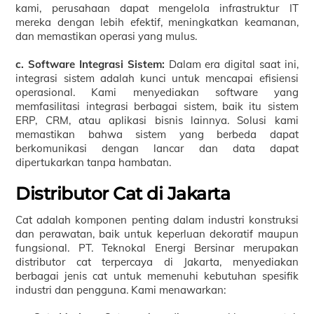
kami, perusahaan dapat mengelola infrastruktur IT
mereka dengan lebih efektif, meningkatkan keamanan,
dan memastikan operasi yang mulus.
c. Software Integrasi Sistem:
Dalam era digital saat ini,
integrasi sistem adalah kunci untuk mencapai efisiensi
operasional. Kami menyediakan software yang
memfasilitasi integrasi berbagai sistem, baik itu sistem
ERP, CRM, atau aplikasi bisnis lainnya. Solusi kami
memastikan bahwa sistem yang berbeda dapat
berkomunikasi dengan lancar dan data dapat
dipertukarkan tanpa hambatan.
Distributor Cat di Jakarta
Cat adalah komponen penting dalam industri konstruksi
dan perawatan, baik untuk keperluan dekoratif maupun
fungsional. PT. Teknokal Energi Bersinar merupakan
distributor cat terpercaya di Jakarta, menyediakan
berbagai jenis cat untuk memenuhi kebutuhan spesifik
industri dan pengguna. Kami menawarkan: