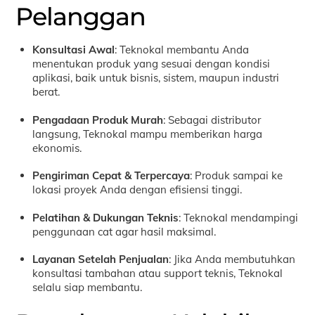
Pelanggan
Konsultasi Awal
: Teknokal membantu Anda
menentukan produk yang sesuai dengan kondisi
aplikasi, baik untuk bisnis, sistem, maupun industri
berat.
Pengadaan Produk Murah
: Sebagai distributor
langsung, Teknokal mampu memberikan harga
ekonomis.
Pengiriman Cepat & Terpercaya
: Produk sampai ke
lokasi proyek Anda dengan efisiensi tinggi.
Pelatihan & Dukungan Teknis
: Teknokal mendampingi
penggunaan cat agar hasil maksimal.
Layanan Setelah Penjualan
: Jika Anda membutuhkan
konsultasi tambahan atau support teknis, Teknokal
selalu siap membantu.