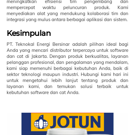
meningkatkan efisiensi tim pengembang dan
mempercepat waktu peluncuran produk. Kami
menyediakan alat yang mendukung kolaborasi tim dan
integrasi yang mulus antara berbagai aplikasi dan sistem.
Kesimpulan
PT. Teknokal Energi Bersinar adalah pilihan ideal bagi
Anda yang mencari distributor terpercaya untuk software
dan cat di Jakarta. Dengan produk berkualitas, layanan
pelanggan profesional, dan pengalaman yang mendalam,
kami siap memenuhi berbagai kebutuhan Anda, baik di
sektor teknologi maupun industri. Hubungi kami hari ini
untuk mengetahui lebih lanjut tentang produk dan
layanan kami, dan temukan solusi terbaik untuk
kebutuhan software dan cat Anda.