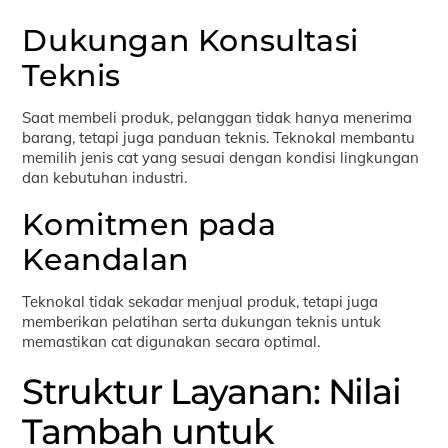
Dukungan Konsultasi
Teknis
Saat membeli produk, pelanggan tidak hanya menerima
barang, tetapi juga panduan teknis. Teknokal membantu
memilih jenis cat yang sesuai dengan kondisi lingkungan
dan kebutuhan industri.
Komitmen pada
Keandalan
Teknokal tidak sekadar menjual produk, tetapi juga
memberikan pelatihan serta dukungan teknis untuk
memastikan cat digunakan secara optimal.
Struktur Layanan: Nilai
Tambah untuk