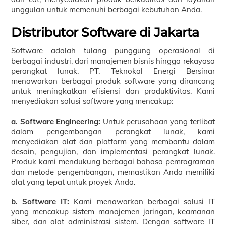
unggulan untuk memenuhi berbagai kebutuhan Anda.
Distributor Software di Jakarta
Software adalah tulang punggung operasional di
berbagai industri, dari manajemen bisnis hingga rekayasa
perangkat lunak. PT. Teknokal Energi Bersinar
menawarkan berbagai produk software yang dirancang
untuk meningkatkan efisiensi dan produktivitas. Kami
menyediakan solusi software yang mencakup:
a. Software Engineering:
Untuk perusahaan yang terlibat
dalam pengembangan perangkat lunak, kami
menyediakan alat dan platform yang membantu dalam
desain, pengujian, dan implementasi perangkat lunak.
Produk kami mendukung berbagai bahasa pemrograman
dan metode pengembangan, memastikan Anda memiliki
alat yang tepat untuk proyek Anda.
b. Software IT:
Kami menawarkan berbagai solusi IT
yang mencakup sistem manajemen jaringan, keamanan
siber, dan alat administrasi sistem. Dengan software IT