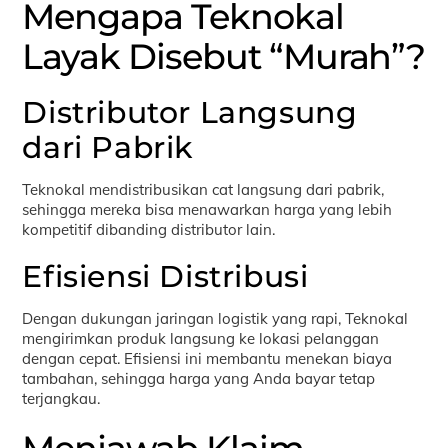
Mengapa Teknokal
Layak Disebut “Murah”?
Distributor Langsung
dari Pabrik
Teknokal mendistribusikan cat langsung dari pabrik,
sehingga mereka bisa menawarkan harga yang lebih
kompetitif dibanding distributor lain.
Efisiensi Distribusi
Dengan dukungan jaringan logistik yang rapi, Teknokal
mengirimkan produk langsung ke lokasi pelanggan
dengan cepat. Efisiensi ini membantu menekan biaya
tambahan, sehingga harga yang Anda bayar tetap
terjangkau.