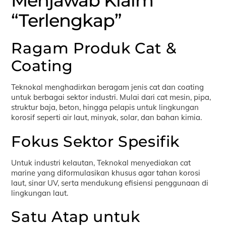
Menjawab Klaim
“Terlengkap”
Ragam Produk Cat &
Coating
Teknokal menghadirkan beragam jenis cat dan coating
untuk berbagai sektor industri. Mulai dari cat mesin, pipa,
struktur baja, beton, hingga pelapis untuk lingkungan
korosif seperti air laut, minyak, solar, dan bahan kimia.
Fokus Sektor Spesifik
Untuk industri kelautan, Teknokal menyediakan cat
marine yang diformulasikan khusus agar tahan korosi
laut, sinar UV, serta mendukung efisiensi penggunaan di
lingkungan laut.
Satu Atap untuk