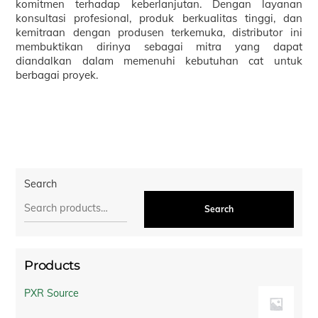
komitmen terhadap keberlanjutan. Dengan layanan
konsultasi profesional, produk berkualitas tinggi, dan
kemitraan dengan produsen terkemuka, distributor ini
membuktikan dirinya sebagai mitra yang dapat
diandalkan dalam memenuhi kebutuhan cat untuk
berbagai proyek.
Search
Search
Products
PXR Source