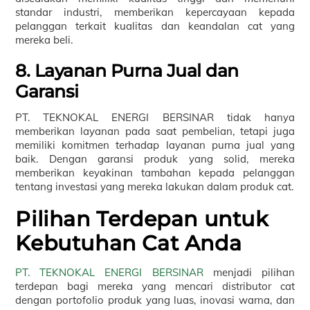
standar industri, memberikan kepercayaan kepada
pelanggan terkait kualitas dan keandalan cat yang
mereka beli.
8. Layanan Purna Jual dan
Garansi
PT. TEKNOKAL ENERGI BERSINAR tidak hanya
memberikan layanan pada saat pembelian, tetapi juga
memiliki komitmen terhadap layanan purna jual yang
baik. Dengan garansi produk yang solid, mereka
memberikan keyakinan tambahan kepada pelanggan
tentang investasi yang mereka lakukan dalam produk cat.
Pilihan Terdepan untuk
Kebutuhan Cat Anda
PT. TEKNOKAL ENERGI BERSINAR
menjadi pilihan
terdepan bagi mereka yang mencari distributor cat
dengan portofolio produk yang luas, inovasi warna, dan