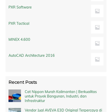
PXR Software
PXR Tactical
MINEX 4.600
AutoCAD Architecture 2016
Recent Posts
Cat Nippon Murah Kalimantan | Berkualitas
untuk Proyek Bangunan, Industri, dan
Infrastruktur
Vendor Jual AVEVA E3D Original Terpercaya di