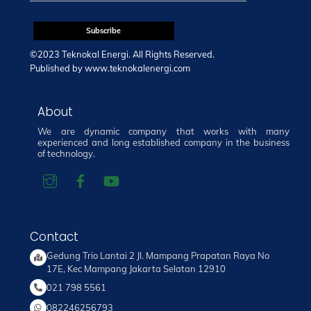
©2023 Teknokal Energi. All Rights Reserved.
Published by
www.teknokalenergi.com
About
We are dynamic company that works with many
experienced and long established company in the business
of technology.
Contact
Gedung Trio Lantai 2 Jl. Mampang Prapatan Raya No
17E, Kec Mampang Jakarta Selatan 12910
021 798 5561
082246256793