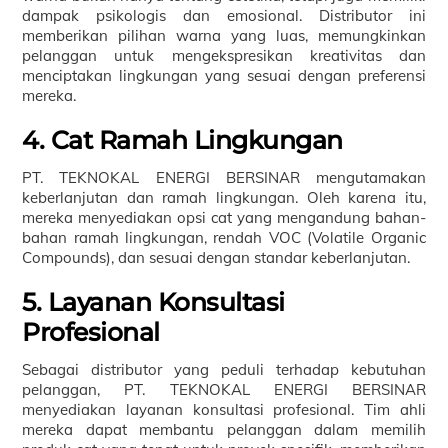
dampak psikologis dan emosional. Distributor ini
memberikan pilihan warna yang luas, memungkinkan
pelanggan untuk mengekspresikan kreativitas dan
menciptakan lingkungan yang sesuai dengan preferensi
mereka.
4. Cat Ramah Lingkungan
PT. TEKNOKAL ENERGI BERSINAR mengutamakan
keberlanjutan dan ramah lingkungan. Oleh karena itu,
mereka menyediakan opsi cat yang mengandung bahan-
bahan ramah lingkungan, rendah VOC (Volatile Organic
Compounds), dan sesuai dengan standar keberlanjutan.
5. Layanan Konsultasi
Profesional
Sebagai distributor yang peduli terhadap kebutuhan
pelanggan, PT. TEKNOKAL ENERGI BERSINAR
menyediakan layanan konsultasi profesional. Tim ahli
mereka dapat membantu pelanggan dalam memilih