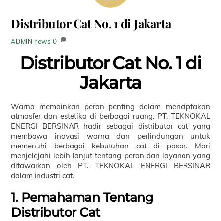
Distributor Cat No. 1 di Jakarta
news
0
ADMIN
Distributor Cat No. 1 di
Jakarta
Warna memainkan peran penting dalam menciptakan
atmosfer dan estetika di berbagai ruang. PT. TEKNOKAL
ENERGI BERSINAR hadir sebagai distributor cat yang
membawa inovasi warna dan perlindungan untuk
memenuhi berbagai kebutuhan cat di pasar. Mari
menjelajahi lebih lanjut tentang peran dan layanan yang
ditawarkan oleh PT. TEKNOKAL ENERGI BERSINAR
dalam industri cat.
1. Pemahaman Tentang
Distributor Cat