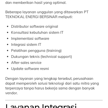
dan memberikan hasil yang optimal.
Beberapa layanan unggulan yang ditawarkan PT
TEKNOKAL ENERGI BERSINAR meliputi:
Distributor software original
Konsultasi kebutuhan sistem IT
Implementasi software
Integrasi sistem IT
Pelatihan pengguna (training)
Dukungan teknis (technical support)
After-sales service
Update software resmi
Dengan layanan yang lengkap tersebut, perusahaan
dapat memperoleh solusi teknologi dari satu mitra yang
terpercaya tanpa harus bekerja sama dengan banyak
vendor.
Layanan Integrasi