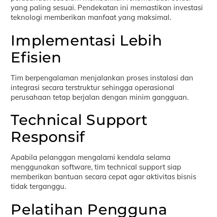
yang paling sesuai. Pendekatan ini memastikan investasi
teknologi memberikan manfaat yang maksimal.
Implementasi Lebih
Efisien
Tim berpengalaman menjalankan proses instalasi dan
integrasi secara terstruktur sehingga operasional
perusahaan tetap berjalan dengan minim gangguan.
Technical Support
Responsif
Apabila pelanggan mengalami kendala selama
menggunakan software, tim technical support siap
memberikan bantuan secara cepat agar aktivitas bisnis
tidak terganggu.
Pelatihan Pengguna