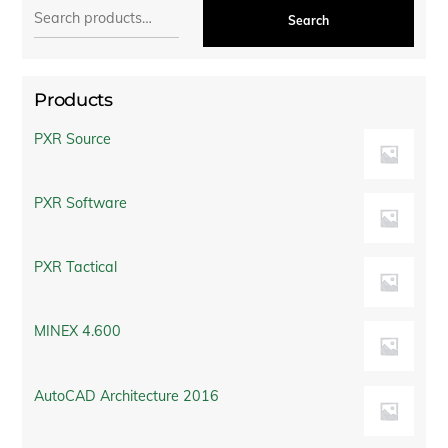
Search
Products
PXR Source
PXR Software
PXR Tactical
MINEX 4.600
AutoCAD Architecture 2016