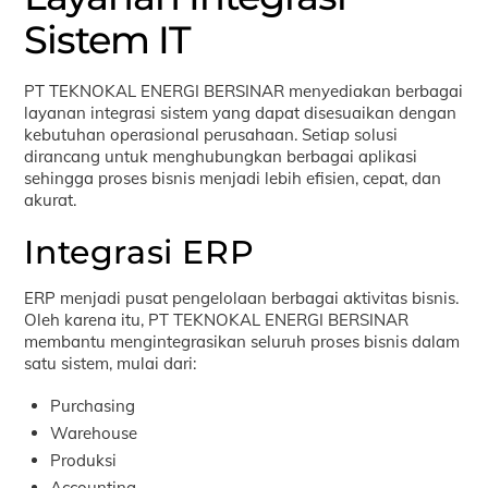
Sistem IT
PT TEKNOKAL ENERGI BERSINAR menyediakan berbagai
layanan integrasi sistem yang dapat disesuaikan dengan
kebutuhan operasional perusahaan. Setiap solusi
dirancang untuk menghubungkan berbagai aplikasi
sehingga proses bisnis menjadi lebih efisien, cepat, dan
akurat.
Integrasi ERP
ERP menjadi pusat pengelolaan berbagai aktivitas bisnis.
Oleh karena itu, PT TEKNOKAL ENERGI BERSINAR
membantu mengintegrasikan seluruh proses bisnis dalam
satu sistem, mulai dari:
Purchasing
Warehouse
Produksi
Accounting