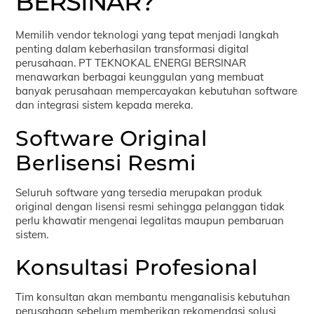
BERSINAR?
Memilih vendor teknologi yang tepat menjadi langkah
penting dalam keberhasilan transformasi digital
perusahaan. PT TEKNOKAL ENERGI BERSINAR
menawarkan berbagai keunggulan yang membuat
banyak perusahaan mempercayakan kebutuhan software
dan integrasi sistem kepada mereka.
Software Original
Berlisensi Resmi
Seluruh software yang tersedia merupakan produk
original dengan lisensi resmi sehingga pelanggan tidak
perlu khawatir mengenai legalitas maupun pembaruan
sistem.
Konsultasi Profesional
Tim konsultan akan membantu menganalisis kebutuhan
perusahaan sebelum memberikan rekomendasi solusi