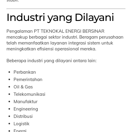
Industri yang Dilayani
Pengalaman PT TEKNOKAL ENERGI BERSINAR
mencakup berbagai sektor industri. Beragam perusahaan
telah memanfaatkan layanan integrasi sistem untuk
meningkatkan efisiensi operasional mereka.
Beberapa industri yang dilayani antara lain:
Perbankan
Pemerintahan
Oil & Gas
Telekomunikasi
Manufaktur
Engineering
Distribusi
Logistik
Energi