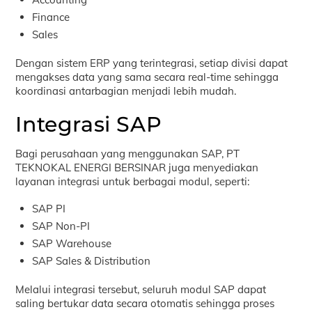
Finance
Sales
Dengan sistem ERP yang terintegrasi, setiap divisi dapat
mengakses data yang sama secara real-time sehingga
koordinasi antarbagian menjadi lebih mudah.
Integrasi SAP
Bagi perusahaan yang menggunakan SAP, PT
TEKNOKAL ENERGI BERSINAR juga menyediakan
layanan integrasi untuk berbagai modul, seperti:
SAP PI
SAP Non-PI
SAP Warehouse
SAP Sales & Distribution
Melalui integrasi tersebut, seluruh modul SAP dapat
saling bertukar data secara otomatis sehingga proses