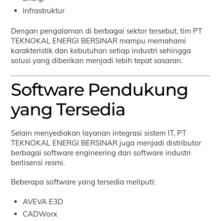
Infrastruktur
Dengan pengalaman di berbagai sektor tersebut, tim PT
TEKNOKAL ENERGI BERSINAR mampu memahami
karakteristik dan kebutuhan setiap industri sehingga
solusi yang diberikan menjadi lebih tepat sasaran.
Software Pendukung
yang Tersedia
Selain menyediakan layanan integrasi sistem IT, PT
TEKNOKAL ENERGI BERSINAR juga menjadi distributor
berbagai software engineering dan software industri
berlisensi resmi.
Beberapa software yang tersedia meliputi:
AVEVA E3D
CADWorx