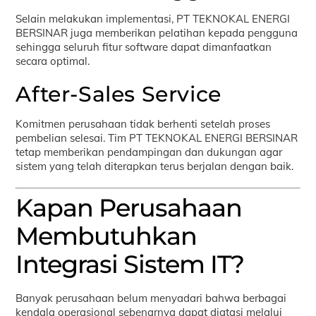
Selain melakukan implementasi, PT TEKNOKAL ENERGI
BERSINAR juga memberikan pelatihan kepada pengguna
sehingga seluruh fitur software dapat dimanfaatkan
secara optimal.
After-Sales Service
Komitmen perusahaan tidak berhenti setelah proses
pembelian selesai. Tim PT TEKNOKAL ENERGI BERSINAR
tetap memberikan pendampingan dan dukungan agar
sistem yang telah diterapkan terus berjalan dengan baik.
Kapan Perusahaan
Membutuhkan
Integrasi Sistem IT?
Banyak perusahaan belum menyadari bahwa berbagai
kendala operasional sebenarnya dapat diatasi melalui