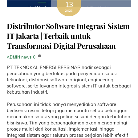
13
2023
Distributor Software Integrasi Sistem
IT Jakarta | Terbaik untuk
Transformasi Digital Perusahaan
news
0
ADMIN
PT TEKNOKAL ENERGI BERSINAR hadir sebagai
perusahaan yang berfokus pada penyediaan solusi
teknologi, distribusi software original, engineering
software, serta layanan integrasi sistem IT untuk berbagai
kebutuhan industri.
Perusahaan ini tidak hanya menyediakan software
berlisensi resmi, tetapi juga membantu setiap pelanggan
menemukan solusi yang paling sesuai dengan kebutuhan
bisnisnya. Tim yang berpengalaman akan mendampingi
proses mulai dari konsultasi, implementasi, hingga
integrasi sistem agar seluruh proses berjalan lebih efektif