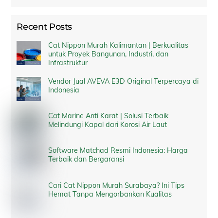
Recent Posts
Cat Nippon Murah Kalimantan | Berkualitas
untuk Proyek Bangunan, Industri, dan
Infrastruktur
Vendor Jual AVEVA E3D Original Terpercaya di
Indonesia
Cat Marine Anti Karat | Solusi Terbaik
Melindungi Kapal dari Korosi Air Laut
Software Matchad Resmi Indonesia: Harga
Terbaik dan Bergaransi
Cari Cat Nippon Murah Surabaya? Ini Tips
Hemat Tanpa Mengorbankan Kualitas