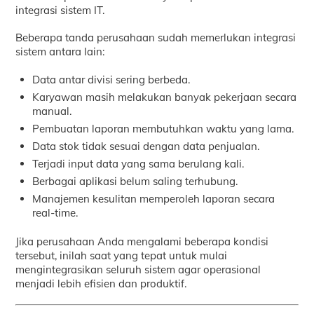
integrasi sistem IT.
Beberapa tanda perusahaan sudah memerlukan integrasi
sistem antara lain:
Data antar divisi sering berbeda.
Karyawan masih melakukan banyak pekerjaan secara
manual.
Pembuatan laporan membutuhkan waktu yang lama.
Data stok tidak sesuai dengan data penjualan.
Terjadi input data yang sama berulang kali.
Berbagai aplikasi belum saling terhubung.
Manajemen kesulitan memperoleh laporan secara
real-time.
Jika perusahaan Anda mengalami beberapa kondisi
tersebut, inilah saat yang tepat untuk mulai
mengintegrasikan seluruh sistem agar operasional
menjadi lebih efisien dan produktif.