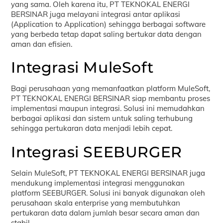
yang sama. Oleh karena itu, PT TEKNOKAL ENERGI
BERSINAR juga melayani integrasi antar aplikasi
(Application to Application) sehingga berbagai software
yang berbeda tetap dapat saling bertukar data dengan
aman dan efisien.
Integrasi MuleSoft
Bagi perusahaan yang memanfaatkan platform MuleSoft,
PT TEKNOKAL ENERGI BERSINAR siap membantu proses
implementasi maupun integrasi. Solusi ini memudahkan
berbagai aplikasi dan sistem untuk saling terhubung
sehingga pertukaran data menjadi lebih cepat.
Integrasi SEEBURGER
Selain MuleSoft, PT TEKNOKAL ENERGI BERSINAR juga
mendukung implementasi integrasi menggunakan
platform SEEBURGER. Solusi ini banyak digunakan oleh
perusahaan skala enterprise yang membutuhkan
pertukaran data dalam jumlah besar secara aman dan
stabil.