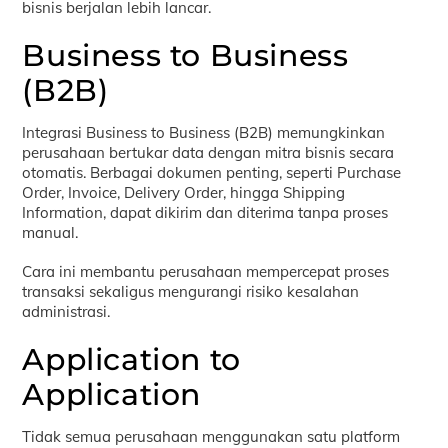
bisnis berjalan lebih lancar.
Business to Business
(B2B)
Integrasi Business to Business (B2B) memungkinkan
perusahaan bertukar data dengan mitra bisnis secara
otomatis. Berbagai dokumen penting, seperti Purchase
Order, Invoice, Delivery Order, hingga Shipping
Information, dapat dikirim dan diterima tanpa proses
manual.
Cara ini membantu perusahaan mempercepat proses
transaksi sekaligus mengurangi risiko kesalahan
administrasi.
Application to
Application
Tidak semua perusahaan menggunakan satu platform