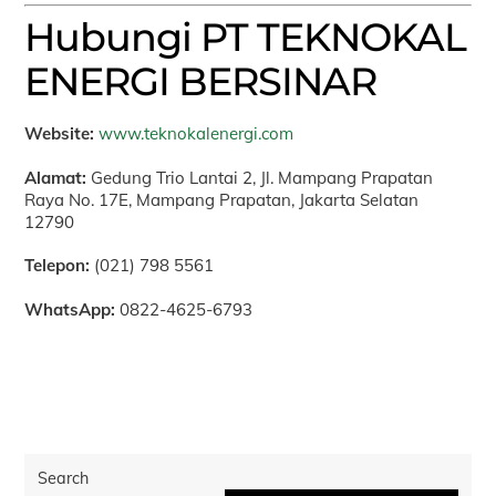
Hubungi PT TEKNOKAL
ENERGI BERSINAR
Website:
www.teknokalenergi.com
Alamat:
Gedung Trio Lantai 2, Jl. Mampang Prapatan
Raya No. 17E, Mampang Prapatan, Jakarta Selatan
12790
Telepon:
(021) 798 5561
WhatsApp:
0822-4625-6793
Search