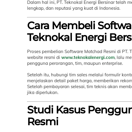
Dalam hal ini, PT. Teknokal Energi Bersinar telah
lengkap, dan reputasi yang kuat di Indonesia.
Cara Membeli Softwa
Teknokal Energi Bers
Proses pembelian Software Matchad Resmi di PT. 
website resmi di
www.teknokalenergi.com
, lalu m
pengguna perorangan, tim, maupun enterprise.
Setelah itu, hubungi tim sales melalui formulir ko
menjelaskan detail paket harga, memberikan rekom
Setelah pembayaran selesai, tim teknis akan memban
jika diperlukan.
Studi Kasus Penggu
Resmi