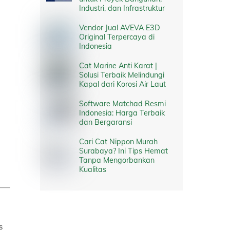
Industri, dan Infrastruktur
Vendor Jual AVEVA E3D
Original Terpercaya di
Indonesia
Cat Marine Anti Karat |
Solusi Terbaik Melindungi
Kapal dari Korosi Air Laut
Software Matchad Resmi
Indonesia: Harga Terbaik
dan Bergaransi
Cari Cat Nippon Murah
Surabaya? Ini Tips Hemat
Tanpa Mengorbankan
Kualitas
s