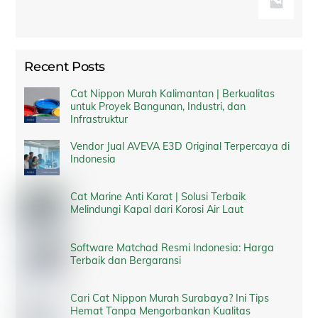
Recent Posts
Cat Nippon Murah Kalimantan | Berkualitas
untuk Proyek Bangunan, Industri, dan
Infrastruktur
Vendor Jual AVEVA E3D Original Terpercaya di
Indonesia
Cat Marine Anti Karat | Solusi Terbaik
Melindungi Kapal dari Korosi Air Laut
Software Matchad Resmi Indonesia: Harga
Terbaik dan Bergaransi
Cari Cat Nippon Murah Surabaya? Ini Tips
Hemat Tanpa Mengorbankan Kualitas