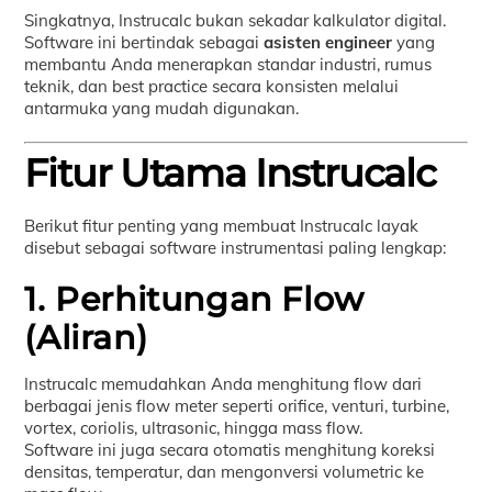
Singkatnya, Instrucalc bukan sekadar kalkulator digital.
Software ini bertindak sebagai
asisten engineer
yang
membantu Anda menerapkan standar industri, rumus
teknik, dan best practice secara konsisten melalui
antarmuka yang mudah digunakan.
Fitur Utama Instrucalc
Berikut fitur penting yang membuat Instrucalc layak
disebut sebagai software instrumentasi paling lengkap:
1. Perhitungan Flow
(Aliran)
Instrucalc memudahkan Anda menghitung flow dari
berbagai jenis flow meter seperti orifice, venturi, turbine,
vortex, coriolis, ultrasonic, hingga mass flow.
Software ini juga secara otomatis menghitung koreksi
densitas, temperatur, dan mengonversi volumetric ke