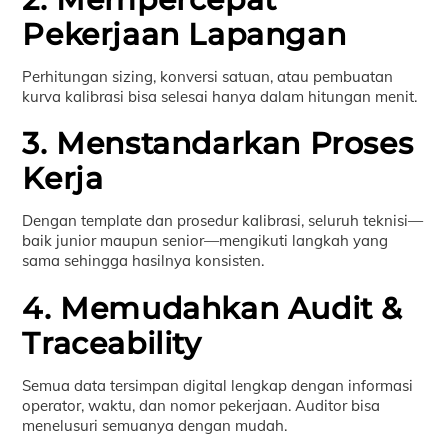
Pekerjaan Lapangan
Perhitungan sizing, konversi satuan, atau pembuatan
kurva kalibrasi bisa selesai hanya dalam hitungan menit.
3. Menstandarkan Proses
Kerja
Dengan template dan prosedur kalibrasi, seluruh teknisi—
baik junior maupun senior—mengikuti langkah yang
sama sehingga hasilnya konsisten.
4. Memudahkan Audit &
Traceability
Semua data tersimpan digital lengkap dengan informasi
operator, waktu, dan nomor pekerjaan. Auditor bisa
menelusuri semuanya dengan mudah.