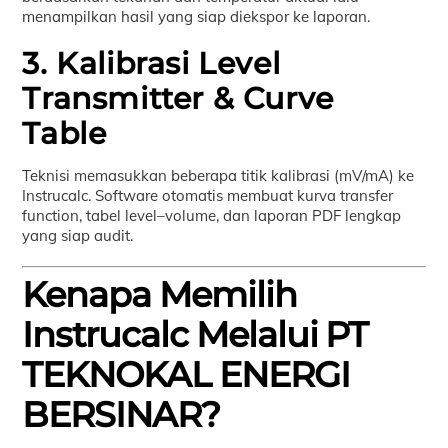
menampilkan hasil yang siap diekspor ke laporan.
3. Kalibrasi Level
Transmitter & Curve
Table
Teknisi memasukkan beberapa titik kalibrasi (mV/mA) ke
Instrucalc. Software otomatis membuat kurva transfer
function, tabel level–volume, dan laporan PDF lengkap
yang siap audit.
Kenapa Memilih
Instrucalc Melalui PT
TEKNOKAL ENERGI
BERSINAR?