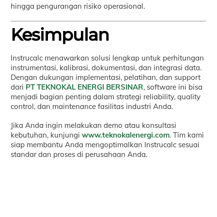
hingga pengurangan risiko operasional.
Kesimpulan
Instrucalc menawarkan solusi lengkap untuk perhitungan
instrumentasi, kalibrasi, dokumentasi, dan integrasi data.
Dengan dukungan implementasi, pelatihan, dan support
dari
PT TEKNOKAL ENERGI BERSINAR
, software ini bisa
menjadi bagian penting dalam strategi reliability, quality
control, dan maintenance fasilitas industri Anda.
Jika Anda ingin melakukan demo atau konsultasi
kebutuhan, kunjungi
www.teknokalenergi.com
. Tim kami
siap membantu Anda mengoptimalkan Instrucalc sesuai
standar dan proses di perusahaan Anda.