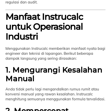
regulasi dan audit.
Manfaat Instrucalc
untuk Operasional
Industri
Menggunakan Instrucalc memberikan manfaat nyata bagi
engineer dan teknisi di lapangan. Berikut beberapa
dampak langsung yang sering dirasakan:
1. Mengurangi Kesalahan
Manual
Anda tidak perlu lagi mengandalkan rumus rumit atau
konversi manual yang rawan kesalahan. Instrucalc
menghitung semuanya menggunakan formula tervalidasi.
2. Mempercepat