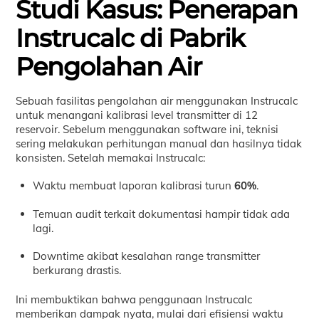
Studi Kasus: Penerapan
Instrucalc di Pabrik
Pengolahan Air
Sebuah fasilitas pengolahan air menggunakan Instrucalc
untuk menangani kalibrasi level transmitter di 12
reservoir. Sebelum menggunakan software ini, teknisi
sering melakukan perhitungan manual dan hasilnya tidak
konsisten. Setelah memakai Instrucalc:
Waktu membuat laporan kalibrasi turun
60%
.
Temuan audit terkait dokumentasi hampir tidak ada
lagi.
Downtime akibat kesalahan range transmitter
berkurang drastis.
Ini membuktikan bahwa penggunaan Instrucalc
memberikan dampak nyata, mulai dari efisiensi waktu