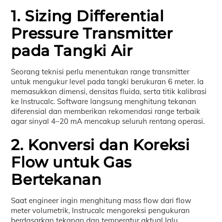
1. Sizing Differential
Pressure Transmitter
pada Tangki Air
Seorang teknisi perlu menentukan range transmitter
untuk mengukur level pada tangki berukuran 6 meter. Ia
memasukkan dimensi, densitas fluida, serta titik kalibrasi
ke Instrucalc. Software langsung menghitung tekanan
diferensial dan memberikan rekomendasi range terbaik
agar sinyal 4–20 mA mencakup seluruh rentang operasi.
2. Konversi dan Koreksi
Flow untuk Gas
Bertekanan
Saat engineer ingin menghitung mass flow dari flow
meter volumetrik, Instrucalc mengoreksi pengukuran
berdasarkan tekanan dan temperatur aktual lalu