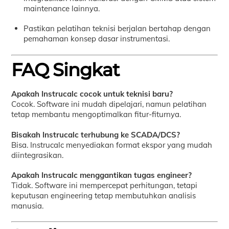
maintenance lainnya.
Pastikan pelatihan teknisi berjalan bertahap dengan
pemahaman konsep dasar instrumentasi.
FAQ Singkat
Apakah Instrucalc cocok untuk teknisi baru?
Cocok. Software ini mudah dipelajari, namun pelatihan
tetap membantu mengoptimalkan fitur-fiturnya.
Bisakah Instrucalc terhubung ke SCADA/DCS?
Bisa. Instrucalc menyediakan format ekspor yang mudah
diintegrasikan.
Apakah Instrucalc menggantikan tugas engineer?
Tidak. Software ini mempercepat perhitungan, tetapi
keputusan engineering tetap membutuhkan analisis
manusia.