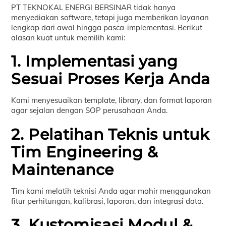
PT TEKNOKAL ENERGI BERSINAR tidak hanya
menyediakan software, tetapi juga memberikan layanan
lengkap dari awal hingga pasca-implementasi. Berikut
alasan kuat untuk memilih kami:
1. Implementasi yang
Sesuai Proses Kerja Anda
Kami menyesuaikan template, library, dan format laporan
agar sejalan dengan SOP perusahaan Anda.
2. Pelatihan Teknis untuk
Tim Engineering &
Maintenance
Tim kami melatih teknisi Anda agar mahir menggunakan
fitur perhitungan, kalibrasi, laporan, dan integrasi data.
3. Kustomisasi Modul &