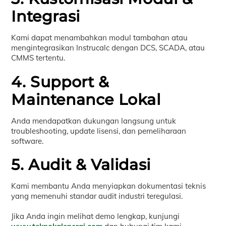
Integrasi
Kami dapat menambahkan modul tambahan atau
mengintegrasikan Instrucalc dengan DCS, SCADA, atau
CMMS tertentu.
4. Support &
Maintenance Lokal
Anda mendapatkan dukungan langsung untuk
troubleshooting, update lisensi, dan pemeliharaan
software.
5. Audit & Validasi
Kami membantu Anda menyiapkan dokumentasi teknis
yang memenuhi standar audit industri teregulasi.
Jika Anda ingin melihat demo lengkap, kunjungi