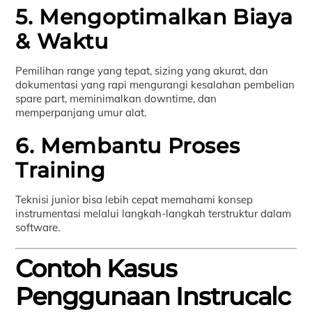
5. Mengoptimalkan Biaya
& Waktu
Pemilihan range yang tepat, sizing yang akurat, dan
dokumentasi yang rapi mengurangi kesalahan pembelian
spare part, meminimalkan downtime, dan
memperpanjang umur alat.
6. Membantu Proses
Training
Teknisi junior bisa lebih cepat memahami konsep
instrumentasi melalui langkah-langkah terstruktur dalam
software.
Contoh Kasus
Penggunaan Instrucalc