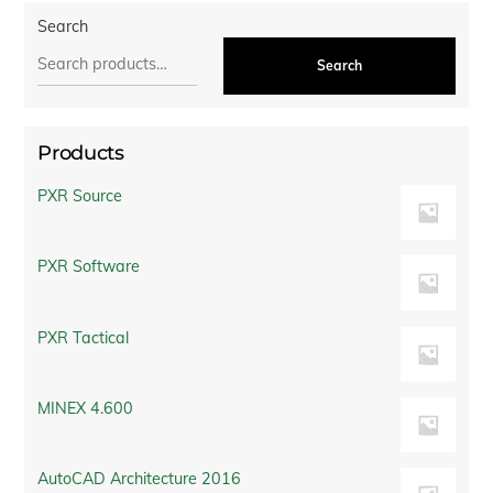
Search
Search
Products
PXR Source
PXR Software
PXR Tactical
MINEX 4.600
AutoCAD Architecture 2016