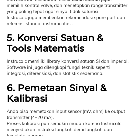
memilih kontrol valve, dan menetapkan range transmitter
yang paling tepat agar sinyal tidak saturasi.
Instrucalc juga memberikan rekomendasi spare part dan
referensi standar instrumentasi.
5. Konversi Satuan &
Tools Matematis
Instrucalc memiliki library konversi satuan SI dan Imperial.
Software ini juga dilengkapi fungsi teknik seperti
integrasi, diferensiasi, dan statistik sederhana.
6. Pemetaan Sinyal &
Kalibrasi
Anda bisa memetakan input sensor (mV, ohm) ke output
transmitter (4–20 mA).
Proses kalibrasi pun semakin mudah karena Instrucalc
menyediakan instruksi langkah demi langkah dan
template laporan.