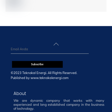
Back
To
Top
©2023 Teknokal Energi. All Rights Reserved.
Published by
www.teknokalenergi.com
About
We are dynamic company that works with many
experienced and long established company in the business
of technology.