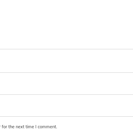
 for the next time I comment.