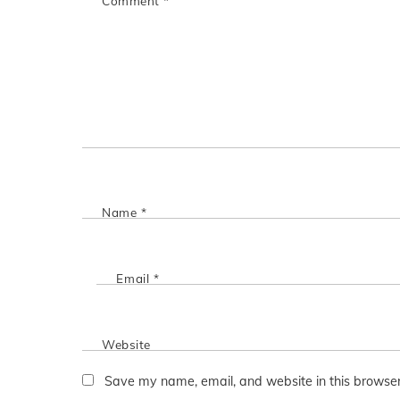
Comment
*
Name
*
Email
*
Website
Save my name, email, and website in this browser