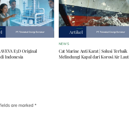
NEWS
 AVEVA E3D Original
Cat Marine Anti Karat | Solusi Terbaik
di Indonesia
Melindungi Kapal dari Korosi Air Laut
fields are marked
*