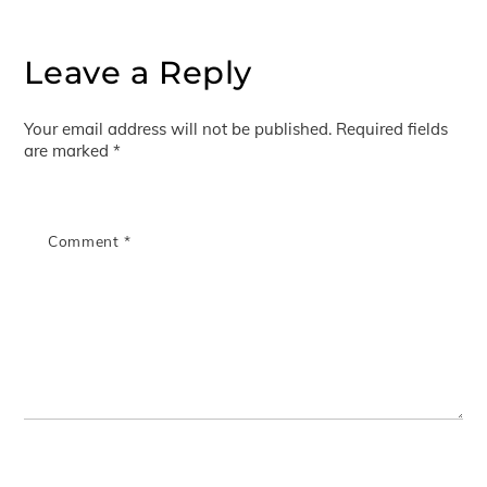
Leave a Reply
Your email address will not be published.
Required fields
are marked
*
Comment
*