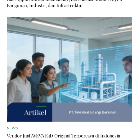
Bangunan, Industri, dan Infrastruktur
NEWS
Vendor Jual AVEVA E3D Original Terpercaya di Indonesia