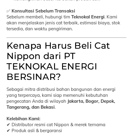
✅
Konsultasi Sebelum Transaksi
Sebelum membeli, hubungi tim
Teknokal Energi
. Kami
akan menjelaskan jenis cat terbaik, estimasi biaya, stok
tersedia, dan waktu pengiriman.
Kenapa Harus Beli Cat
Nippon dari PT
TEKNOKAL ENERGI
BERSINAR?
Sebagai mitra distribusi bahan bangunan dan energi
yang terpercaya, kami siap memenuhi kebutuhan
pengecatan Anda di wilayah
Jakarta, Bogor, Depok,
Tangerang, dan Bekasi
.
Kelebihan Kami:
✔ Distributor resmi cat Nippon & merek ternama
✔ Produk asli & bergaransi