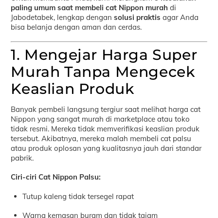
paling umum saat membeli cat Nippon murah
di
Jabodetabek, lengkap dengan
solusi praktis
agar Anda
bisa belanja dengan aman dan cerdas.
1. Mengejar Harga Super
Murah Tanpa Mengecek
Keaslian Produk
Banyak pembeli langsung tergiur saat melihat harga cat
Nippon yang sangat murah di marketplace atau toko
tidak resmi. Mereka tidak memverifikasi keaslian produk
tersebut. Akibatnya, mereka malah membeli cat palsu
atau produk oplosan yang kualitasnya jauh dari standar
pabrik.
Ciri-ciri Cat Nippon Palsu:
Tutup kaleng tidak tersegel rapat
Warna kemasan buram dan tidak tajam