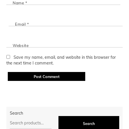
Name
*
Email
*
Website
Save my name, email, and website in this browser for
the next time I comment.
Search
Search