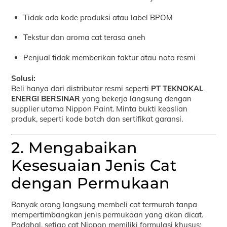
Tidak ada kode produksi atau label BPOM
Tekstur dan aroma cat terasa aneh
Penjual tidak memberikan faktur atau nota resmi
Solusi:
Beli hanya dari distributor resmi seperti
PT TEKNOKAL
ENERGI BERSINAR
yang bekerja langsung dengan
supplier utama Nippon Paint. Minta bukti keaslian
produk, seperti kode batch dan sertifikat garansi.
2. Mengabaikan
Kesesuaian Jenis Cat
dengan Permukaan
Banyak orang langsung membeli cat termurah tanpa
mempertimbangkan jenis permukaan yang akan dicat.
Padahal, setiap cat Nippon memiliki formulasi khusus: