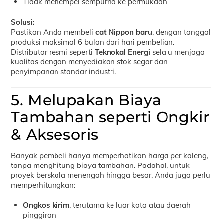
Tidak menempel sempurna ke permukaan
Solusi:
Pastikan Anda membeli
cat Nippon baru
, dengan tanggal
produksi maksimal 6 bulan dari hari pembelian.
Distributor resmi seperti
Teknokal Energi
selalu menjaga
kualitas dengan menyediakan stok segar dan
penyimpanan standar industri.
5. Melupakan Biaya
Tambahan seperti Ongkir
& Aksesoris
Banyak pembeli hanya memperhatikan harga per kaleng,
tanpa menghitung biaya tambahan. Padahal, untuk
proyek berskala menengah hingga besar, Anda juga perlu
memperhitungkan:
Ongkos kirim
, terutama ke luar kota atau daerah
pinggiran