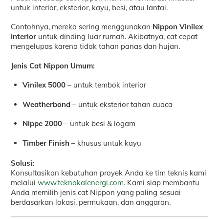
untuk interior, eksterior, kayu, besi, atau lantai.
Contohnya, mereka sering menggunakan
Nippon Vinilex
Interior
untuk dinding luar rumah. Akibatnya, cat cepat
mengelupas karena tidak tahan panas dan hujan.
Jenis Cat Nippon Umum:
Vinilex 5000
– untuk tembok interior
Weatherbond
– untuk eksterior tahan cuaca
Nippe 2000
– untuk besi & logam
Timber Finish
– khusus untuk kayu
Solusi:
Konsultasikan kebutuhan proyek Anda ke tim teknis kami
melalui
www.teknokalenergi.com
. Kami siap membantu
Anda memilih jenis cat Nippon yang paling sesuai
berdasarkan lokasi, permukaan, dan anggaran.