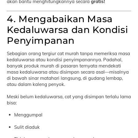
akan bantu menghitungkannya secara
gratis!
4. Mengabaikan Masa
Kedaluwarsa dan Kondisi
Penyimpanan
Sebagian orang tergiur cat murah tanpa memeriksa masa
kedaluwarsa atau kondisi penyimpanannya. Padahal,
banyak produk murah di pasaran ternyata mendekati
masa kedaluwarsa atau disimpan secara asal—misalnya
di bawah sinar matahari langsung, di gudang lembap,
atau dalam kaleng penyok.
Meski belum kedaluwarsa, cat yang disimpan terlalu lama
bisa:
Menggumpal
Sulit diaduk