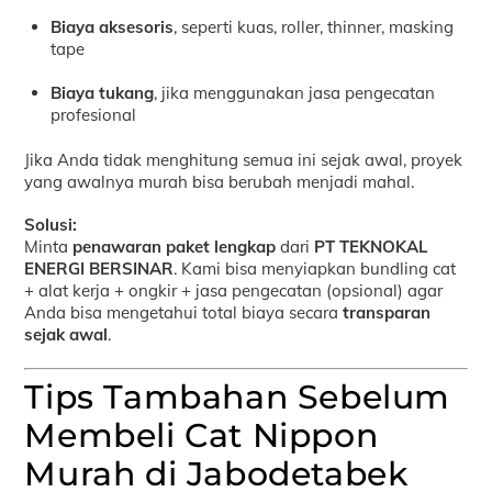
Biaya aksesoris
, seperti kuas, roller, thinner, masking
tape
Biaya tukang
, jika menggunakan jasa pengecatan
profesional
Jika Anda tidak menghitung semua ini sejak awal, proyek
yang awalnya murah bisa berubah menjadi mahal.
Solusi:
Minta
penawaran paket lengkap
dari
PT TEKNOKAL
ENERGI BERSINAR
. Kami bisa menyiapkan bundling cat
+ alat kerja + ongkir + jasa pengecatan (opsional) agar
Anda bisa mengetahui total biaya secara
transparan
sejak awal
.
Tips Tambahan Sebelum
Membeli Cat Nippon
Murah di Jabodetabek