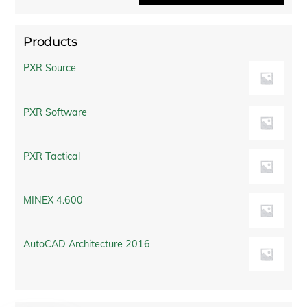
Products
PXR Source
PXR Software
PXR Tactical
MINEX 4.600
AutoCAD Architecture 2016