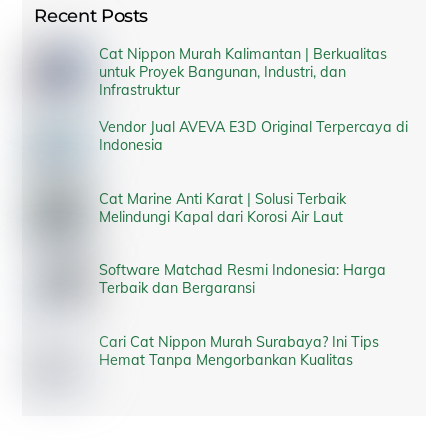
Recent Posts
Cat Nippon Murah Kalimantan | Berkualitas
untuk Proyek Bangunan, Industri, dan
Infrastruktur
Vendor Jual AVEVA E3D Original Terpercaya di
Indonesia
Cat Marine Anti Karat | Solusi Terbaik
Melindungi Kapal dari Korosi Air Laut
Software Matchad Resmi Indonesia: Harga
Terbaik dan Bergaransi
Cari Cat Nippon Murah Surabaya? Ini Tips
Hemat Tanpa Mengorbankan Kualitas