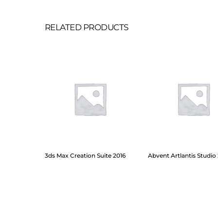
RELATED PRODUCTS
3ds Max Creation Suite 2016
Abvent Artlantis Studio