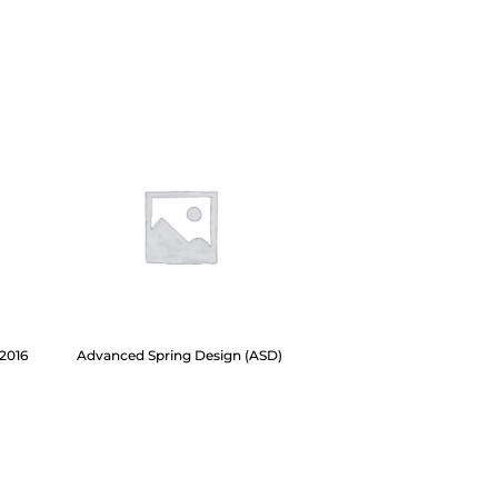
 2016
Advanced Spring Design (ASD)