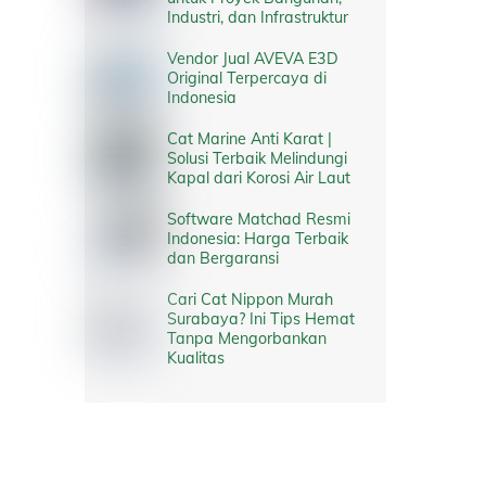
Industri, dan Infrastruktur
Vendor Jual AVEVA E3D
Original Terpercaya di
Indonesia
Cat Marine Anti Karat |
Solusi Terbaik Melindungi
Kapal dari Korosi Air Laut
Software Matchad Resmi
Indonesia: Harga Terbaik
dan Bergaransi
Cari Cat Nippon Murah
Surabaya? Ini Tips Hemat
Tanpa Mengorbankan
Kualitas