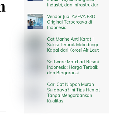
h
Industri, dan Infrastruktur
Vendor Jual AVEVA E3D
Original Terpercaya di
Indonesia
Cat Marine Anti Karat |
Solusi Terbaik Melindungi
Kapal dari Korosi Air Laut
Software Matchad Resmi
Indonesia: Harga Terbaik
dan Bergaransi
Cari Cat Nippon Murah
Surabaya? Ini Tips Hemat
Tanpa Mengorbankan
Kualitas